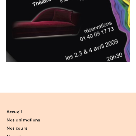
Accueil
Nos animations
Nos cours